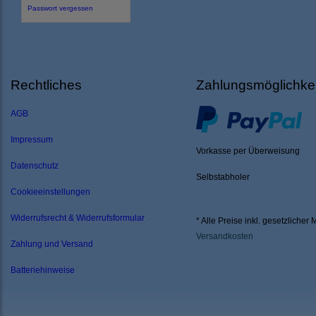
Passwort vergessen
Rechtliches
Zahlungsmöglichke
AGB
Impressum
Vorkasse per Überweisung
Datenschutz
Selbstabholer
Cookieeinstellungen
Widerrufsrecht & Widerrufsformular
* Alle Preise inkl. gesetzlicher 
Versandkosten
Zahlung und Versand
Batteriehinweise