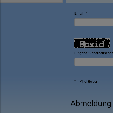
Email: *
Eingabe Sicherheitscode
* = Pflichtfelder
Abmeldung 